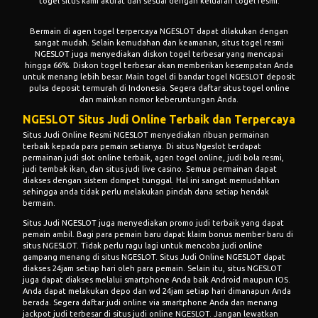
togel situs kami akurat dan sesuai dengan keluaran togel resmi.
Bermain di agen togel terpercaya NGESLOT dapat dilakukan dengan
sangat mudah. Selain kemudahan dan keamanan, situs togel resmi
NGESLOT juga menyediakan diskon togel terbesar yang mencapai
hingga 66%. Diskon togel terbesar akan memberikan kesempatan Anda
untuk menang lebih besar. Main togel di bandar togel NGESLOT deposit
pulsa deposit termurah di Indonesia. Segera daftar situs togel online
dan mainkan nomor keberuntungan Anda.
NGESLOT Situs Judi Online Terbaik dan Terpercaya
Situs Judi Online Resmi NGESLOT menyediakan ribuan permainan
terbaik kepada para pemain setianya. Di situs Ngeslot terdapat
permainan judi slot online terbaik, agen togel online, judi bola resmi,
judi tembak ikan, dan situs judi live casino. Semua permainan dapat
diakses dengan sistem dompet tunggal. Hal ini sangat memudahkan
sehingga anda tidak perlu melakukan pindah dana setiap hendak
bermain.
Situs Judi NGESLOT juga menyediakan promo judi terbaik yang dapat
pemain ambil. Bagi para pemain baru dapat klaim bonus member baru di
situs NGESLOT. Tidak perlu ragu lagi untuk mencoba judi online
gampang menang di situs NGESLOT. Situs Judi Online
NGESLOT
dapat
diakses 24jam setiap hari oleh para pemain. Selain itu, situs NGESLOT
juga dapat diakses melalui smartphone Anda baik Android maupun IOS.
Anda dapat melakukan depo dan wd 24jam setiap hari dimanapun Anda
berada. Segera daftar judi online via smartphone Anda dan menang
jackpot judi terbesar di situs judi online NGESLOT. Jangan lewatkan