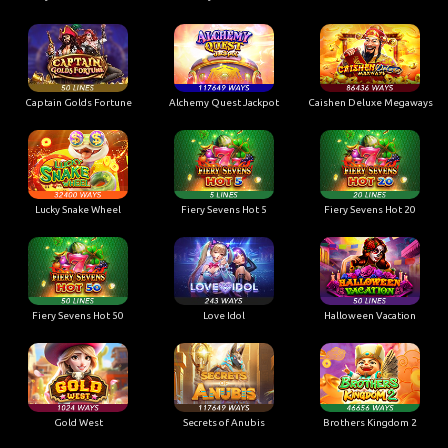
Captain Golds Fortune
Alchemy Quest Jackpot
Caishen Deluxe Megaways
Lucky Snake Wheel
Fiery Sevens Hot 5
Fiery Sevens Hot 20
Fiery Sevens Hot 50
Love Idol
Halloween Vacation
Gold West
Secrets of Anubis
Brothers Kingdom 2