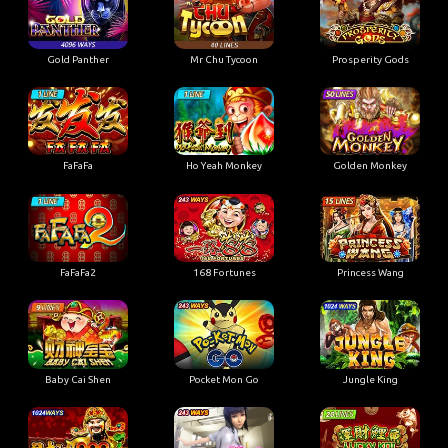
Gold Panther
Mr Chu Tycoon
Prosperity Gods
Golden Monkey
FaFaFa
Ho Yeah Monkey
FaFaFa2
168 Fortunes
Princess Wang
Baby Cai Shen
Pocket Mon Go
Jungle King