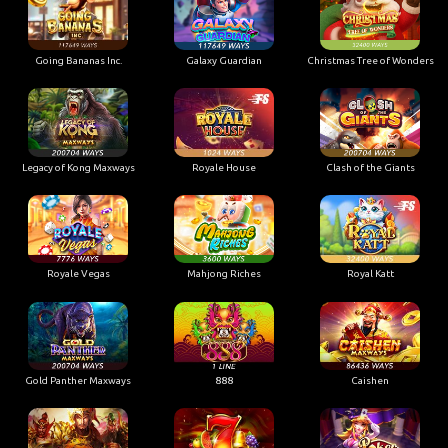
Going Bananas Inc.
Galaxy Guardian
Christmas Tree of Wonders
Legacy of Kong Maxways
Royale House
Clash of the Giants
Royale Vegas
Mahjong Riches
Royal Katt
Gold Panther Maxways
888
Caishen