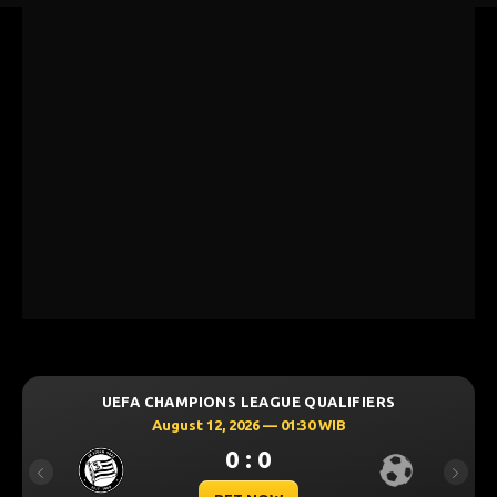
UEFA CHAMPIONS LEAGUE QUALIFIERS
August 12, 2026 — 01:30 WIB
0 : 0
Previous
Next