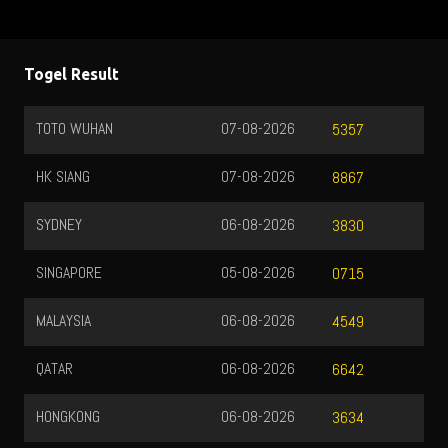
Togel Result
TOTO WUHAN
07-08-2026
5357
HK SIANG
07-08-2026
8867
SYDNEY
06-08-2026
3830
SINGAPORE
05-08-2026
0715
MALAYSIA
06-08-2026
4549
QATAR
06-08-2026
6642
HONGKONG
06-08-2026
3634