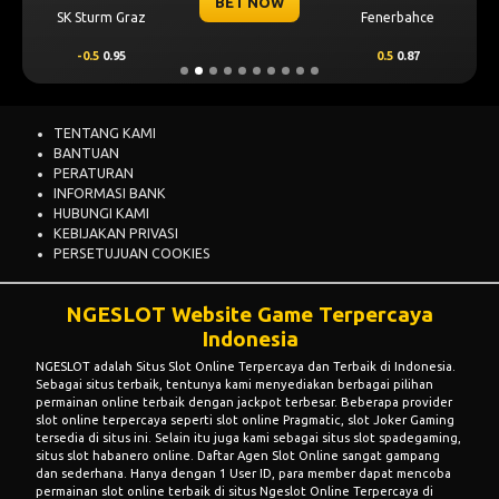
BET NOW
SK Sturm Graz
Fenerbahce
-0.5
0.95
0.5
0.87
TENTANG KAMI
BANTUAN
PERATURAN
INFORMASI BANK
HUBUNGI KAMI
KEBIJAKAN PRIVASI
PERSETUJUAN COOKIES
NGESLOT Website Game Terpercaya
Indonesia
NGESLOT
adalah Situs Slot Online Terpercaya dan Terbaik di Indonesia.
Sebagai situs terbaik, tentunya kami menyediakan berbagai pilihan
permainan online terbaik dengan jackpot terbesar. Beberapa provider
slot online terpercaya seperti slot online Pragmatic, slot Joker Gaming
tersedia di situs ini. Selain itu juga kami sebagai situs slot spadegaming,
situs slot habanero online. Daftar Agen Slot Online sangat gampang
dan sederhana. Hanya dengan 1 User ID, para member dapat mencoba
permainan slot online terbaik di situs
Ngeslot
Online Terpercaya di