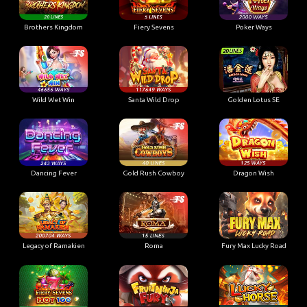
Brothers Kingdom
Fiery Sevens
Poker Ways
Wild Wet Win
Santa Wild Drop
Golden Lotus SE
Dancing Fever
Gold Rush Cowboy
Dragon Wish
Legacy of Ramakien
Roma
Fury Max Lucky Road