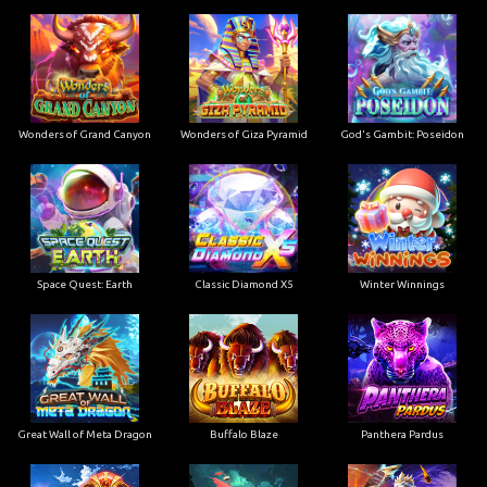
Wonders of Grand Canyon
Wonders of Giza Pyramid
God's Gambit: Poseidon
Space Quest: Earth
Classic Diamond X5
Winter Winnings
Great Wall of Meta Dragon
Buffalo Blaze
Panthera Pardus