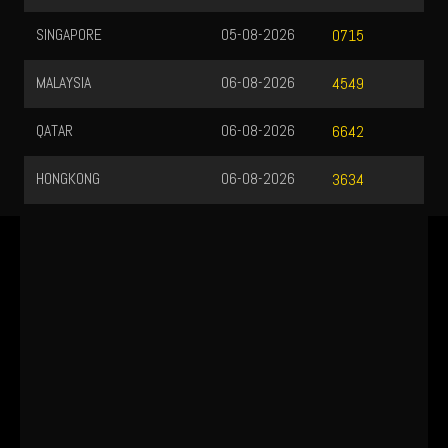
SINGAPORE
05-08-2026
0715
MALAYSIA
06-08-2026
4549
QATAR
06-08-2026
6642
HONGKONG
06-08-2026
3634