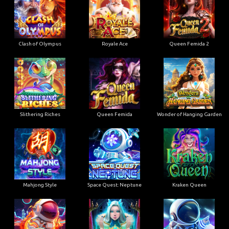
Clash of Olympus
Royale Ace
Queen Femida 2
Slithering Riches
Queen Femida
Wonder of Hanging Garden
Mahjong Style
Space Quest: Neptune
Kraken Queen