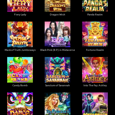
Fiery Lady
Dragon Wish
Panda Realm
Mask of Truth Jumboways
Black Pink (B.P.) in Metaverse
Fortune Realm
Candy Bomb
Sanctum of Savannah
Into The Fay: Ashley