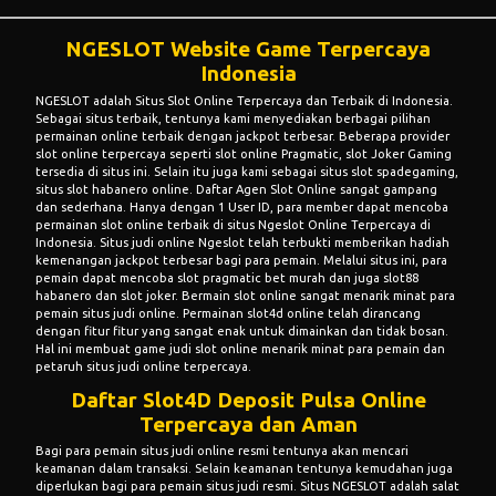
NGESLOT Website Game Terpercaya
Indonesia
NGESLOT
adalah Situs Slot Online Terpercaya dan Terbaik di Indonesia.
Sebagai situs terbaik, tentunya kami menyediakan berbagai pilihan
permainan online terbaik dengan jackpot terbesar. Beberapa provider
slot online terpercaya seperti slot online Pragmatic, slot Joker Gaming
tersedia di situs ini. Selain itu juga kami sebagai situs slot spadegaming,
situs slot habanero online. Daftar Agen Slot Online sangat gampang
dan sederhana. Hanya dengan 1 User ID, para member dapat mencoba
permainan slot online terbaik di situs
Ngeslot
Online Terpercaya di
Indonesia. Situs judi online Ngeslot telah terbukti memberikan hadiah
kemenangan jackpot terbesar bagi para pemain. Melalui situs ini, para
pemain dapat mencoba
slot pragmatic bet murah
dan juga slot88
habanero dan slot joker. Bermain slot online sangat menarik minat para
pemain situs judi online. Permainan slot4d online telah dirancang
dengan fitur fitur yang sangat enak untuk dimainkan dan tidak bosan.
Hal ini membuat game judi slot online menarik minat para pemain dan
petaruh situs judi online terpercaya.
Daftar Slot4D Deposit Pulsa Online
Terpercaya dan Aman
Bagi para pemain situs judi online resmi tentunya akan mencari
keamanan dalam transaksi. Selain keamanan tentunya kemudahan juga
diperlukan bagi para pemain situs judi resmi. Situs NGESLOT adalah salat