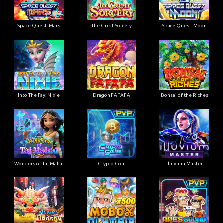
Space Quest: Mars
The Great Sorcery
Space Quest: Moon
Into The Fay: Nixie
Dragon FAFAFA
Bonsai of the Riches
Wonders of Taj Mahal
Crypto Coin
Illuvium Master