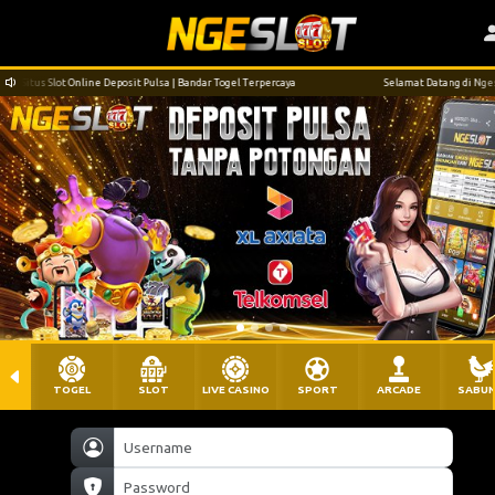
tus Slot Online Deposit Pulsa | Bandar Togel Terpercaya
Selamat Datang di Ngeslot | S
TOGEL
SLOT
LIVE CASINO
SPORT
ARCADE
SABU