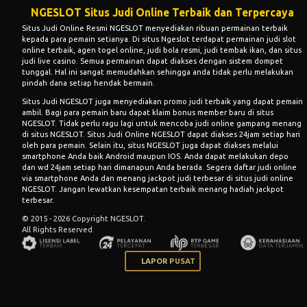
NGESLOT Situs Judi Online Terbaik dan Terpercaya
Situs Judi Online Resmi NGESLOT menyediakan ribuan permainan terbaik
kepada para pemain setianya. Di situs Ngeslot terdapat permainan judi slot
online terbaik, agen togel online, judi bola resmi, judi tembak ikan, dan situs
judi live casino. Semua permainan dapat diakses dengan sistem dompet
tunggal. Hal ini sangat memudahkan sehingga anda tidak perlu melakukan
pindah dana setiap hendak bermain.
Situs Judi NGESLOT juga menyediakan promo judi terbaik yang dapat pemain
ambil. Bagi para pemain baru dapat klaim bonus member baru di situs
NGESLOT. Tidak perlu ragu lagi untuk mencoba judi online gampang menang
di situs NGESLOT. Situs Judi Online
NGESLOT
dapat diakses 24jam setiap hari
oleh para pemain. Selain itu, situs NGESLOT juga dapat diakses melalui
smartphone Anda baik Android maupun IOS. Anda dapat melakukan depo
dan wd 24jam setiap hari dimanapun Anda berada. Segera daftar judi online
via smartphone Anda dan menang jackpot judi terbesar di situs judi online
NGESLOT. Jangan lewatkan kesempatan terbaik menang hadiah jackpot
terbesar.
© 2015 - 2026 Copyright NGESLOT.
All Rights Reserved.
LAPOR PUSAT