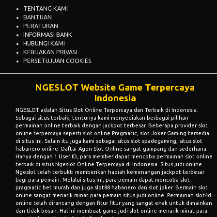
TENTANG KAMI
BANTUAN
PERATURAN
INFORMASI BANK
HUBUNGI KAMI
KEBIJAKAN PRIVASI
PERSETUJUAN COOKIES
NGESLOT Website Game Terpercaya
Indonesia
NGESLOT
adalah Situs Slot Online Terpercaya dan Terbaik di Indonesia.
Sebagai situs terbaik, tentunya kami menyediakan berbagai pilihan
permainan online terbaik dengan jackpot terbesar. Beberapa provider slot
online terpercaya seperti slot online Pragmatic, slot Joker Gaming tersedia
di situs ini. Selain itu juga kami sebagai situs slot spadegaming, situs slot
habanero online. Daftar Agen Slot Online sangat gampang dan sederhana.
Hanya dengan 1 User ID, para member dapat mencoba permainan slot online
terbaik di situs
Ngeslot
Online Terpercaya di Indonesia. Situs judi online
Ngeslot telah terbukti memberikan hadiah kemenangan jackpot terbesar
bagi para pemain. Melalui situs ini, para pemain dapat mencoba
slot
pragmatic bet murah
dan juga slot88 habanero dan slot joker. Bermain slot
online sangat menarik minat para pemain situs judi online. Permainan slot4d
online telah dirancang dengan fitur fitur yang sangat enak untuk dimainkan
dan tidak bosan. Hal ini membuat game judi slot online menarik minat para