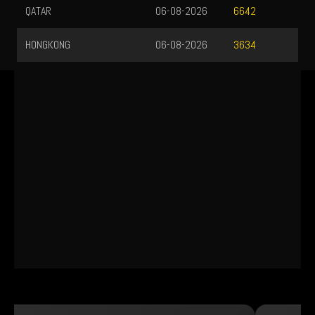
QATAR
06-08-2026
6642
HONGKONG
06-08-2026
3634