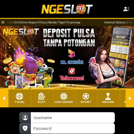
Situs Slot Online Deposit Pulsa | Bandar Togel Terpercaya
Selamat Datang di Ngeslot | 
TOGEL
SLOT
LIVE CASINO
SPORT
ARCADE
SABU