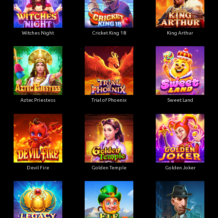
Witches Night
Cricket King 18
King Arthur
Aztec Priestess
Trial of Phoenix
Sweet Land
Devil Fire
Golden Temple
Golden Joker