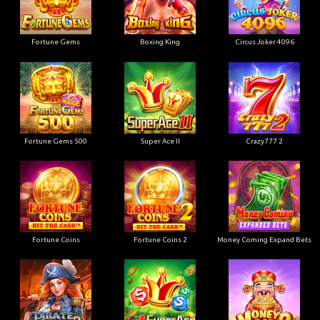
Fortune Gems
Boxing King
Circus Joker 4096
Fortune Gems 500
Super Ace II
Crazy777 2
Fortune Coins
Fortune Coins 2
Money Coming Expand Bets