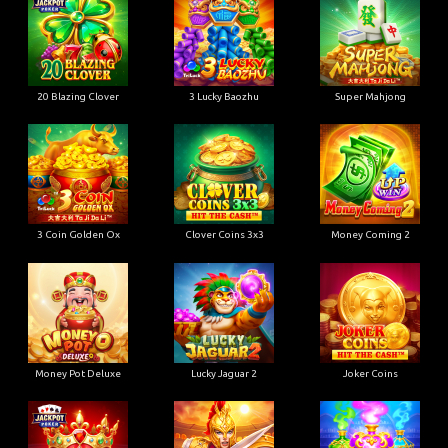
20 Blazing Clover
3 Lucky Baozhu
Super Mahjong
3 Coin Golden Ox
Clover Coins 3x3
Money Coming 2
Money Pot Deluxe
Lucky Jaguar 2
Joker Coins