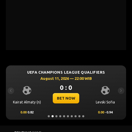
UEFA CHAMPIONS LEAGUE QUALIFIERS
August 11, 2026 — 22:00 WIB
0 : 0
Previous
Next
BET NOW
Kairat Almaty (n)
Levski Sofia
0.00
0.82
0.00
-0.94