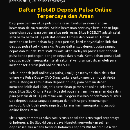
petaruh situs judi online terpercaya.
Daftar Slot4D Deposit Pulsa Online
Terpercaya dan Aman
Bagi para pemain situs judi online resmi tentunya akan mencari
keamanan dalam transaksi. Selain keamanan tentunya kemudahan juga
diperlukan bagi para pemain situs judi resmi. Situs NGESLOT adalah salat
satu nama nama situs judi slot online terbaik dan teraman. Untuk
memberikan kemudahan bagi para pemain, kami menyediakan link slot
deposit pulsa tsel xl dan axis. Proses daftar slot deposit pulsa sangat
cepat dan mudah. Para staff cs kami akan melayani proses slot deposit
pulsa tanpa potongan dengan cepat dan ramah. Kemudahan proses judi
deposit mudah merupakan salah satu hal yang sangat dicari oleh para
member setia situs judi online NGESLOT.
Selain deposit judi online via pulsa, kami juga menyediakan situs slot
online via Pulsa Gopay OVO Dana Linkaja untuk mempermudah Anda
semua. Dengan kemudahan deposit online, para pemain dapat
mencoba lebih dari 1000 jenis permainan game slot online sekarang
juga. Situs Slot Online Resmi Ngeslot juga menjamin keamanan data dari
para pemain di situs judi resmi kami. Segera lakukan pendaftaran di situs
slot deposit pulsa tanpa potongan dan raih segera kemenangan
jackpot. Anda tidak perlu ragu lagi, karena kami merupakan situs judi
online lisensi resmi.
Situs Ngeslot mereka salah satu situs slot 4d dan situs togel terpercaya
di Indonesia. Bo Slot 4d terpercaya Ngeslot menyediakan pilihan
deposit melalui 4 bank besar di Indonesia seperti BRI Mandiri BCA dan