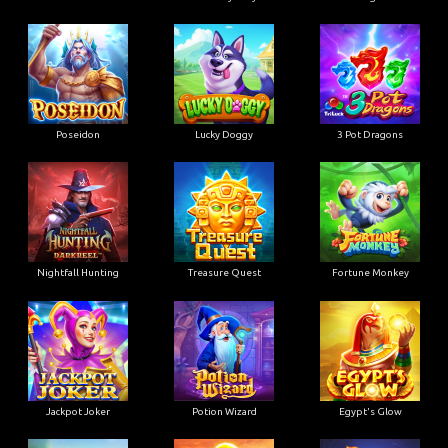
Poseidon
Lucky Doggy
3 Pot Dragons
Nightfall Hunting
Treasure Quest
Fortune Monkey
Jackpot Joker
Potion Wizard
Egypt's Glow