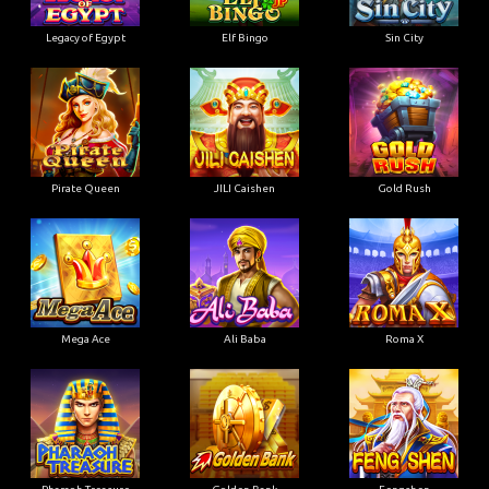
Legacy of Egypt
Elf Bingo
Sin City
Pirate Queen
JILI Caishen
Gold Rush
Mega Ace
Ali Baba
Roma X