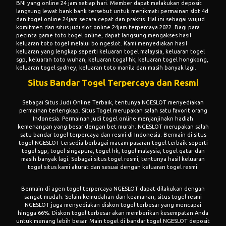
BNI yang online 24 jam setiap hari. Member dapat melakukan deposit
langsung lewat bank bank tersebut untuk menikmati permainan slot 4d
dan togel online 24jam secara cepat dan praktis. Hal ini sebagai wujud
komitmen dari situs judi slot online 24jam terpercaya 2022. Bagi para
pecinta game toto togel online, dapat langsung mengakses hasil
keluaran toto togel melalui bo ngeslot. Kami menyediakan hasil
keluaran yang lengkap seperti keluaran togel malaysia, keluaran togel
sgp, keluaran toto wuhan, keluaran togal hk, keluaran togel hongkong,
keluaran togel sydney, keluaran toto manila dan masih banyak lagi.
Situs Bandar Togel Terpercaya dan Resmi
Sebagai Situs Judi Online Terbaik, tentunya NGESLOT menyediakan
permainan terlengkap. Situs Togel merupakan salah satu favorit orang
Indonesia. Permainan judi togel online menjanjinakn hadiah
kemenangan yang besar dengan bet murah. NGESLOT merupakan salah
satu
bandar togel terpercaya
dan resmi di Indonesia. Bermain di situs
togel NGESLOT tersedia berbagai macam pasaran togel terbaik seperti
togel sgp, togel singapura, togel hk, togel malaysia, togel qatar dan
masih banyak lagi. Sebagai situs togel resmi, tentunya hasil keluaran
togel situs kami akurat dan sesuai dengan keluaran togel resmi.
Bermain di agen togel terpercaya NGESLOT dapat dilakukan dengan
sangat mudah. Selain kemudahan dan keamanan, situs togel resmi
NGESLOT juga menyediakan diskon togel terbesar yang mencapai
hingga 66%. Diskon togel terbesar akan memberikan kesempatan Anda
untuk menang lebih besar. Main togel di bandar togel NGESLOT deposit