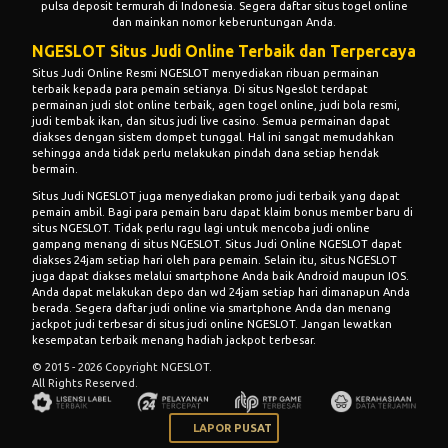
pulsa deposit termurah di Indonesia. Segera daftar situs togel online
dan mainkan nomor keberuntungan Anda.
NGESLOT Situs Judi Online Terbaik dan Terpercaya
Situs Judi Online Resmi NGESLOT menyediakan ribuan permainan
terbaik kepada para pemain setianya. Di situs Ngeslot terdapat
permainan judi slot online terbaik, agen togel online, judi bola resmi,
judi tembak ikan, dan situs judi live casino. Semua permainan dapat
diakses dengan sistem dompet tunggal. Hal ini sangat memudahkan
sehingga anda tidak perlu melakukan pindah dana setiap hendak
bermain.
Situs Judi NGESLOT juga menyediakan promo judi terbaik yang dapat
pemain ambil. Bagi para pemain baru dapat klaim bonus member baru di
situs NGESLOT. Tidak perlu ragu lagi untuk mencoba judi online
gampang menang di situs NGESLOT. Situs Judi Online
NGESLOT
dapat
diakses 24jam setiap hari oleh para pemain. Selain itu, situs NGESLOT
juga dapat diakses melalui smartphone Anda baik Android maupun IOS.
Anda dapat melakukan depo dan wd 24jam setiap hari dimanapun Anda
berada. Segera daftar judi online via smartphone Anda dan menang
jackpot judi terbesar di situs judi online NGESLOT. Jangan lewatkan
kesempatan terbaik menang hadiah jackpot terbesar.
© 2015 - 2026 Copyright NGESLOT.
All Rights Reserved.
LAPOR PUSAT