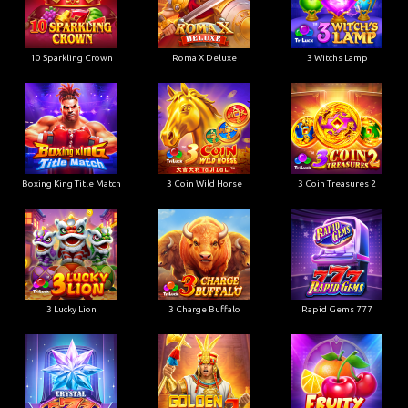
10 Sparkling Crown
Roma X Deluxe
3 Witchs Lamp
Boxing King Title Match
3 Coin Wild Horse
3 Coin Treasures 2
3 Lucky Lion
3 Charge Buffalo
Rapid Gems 777