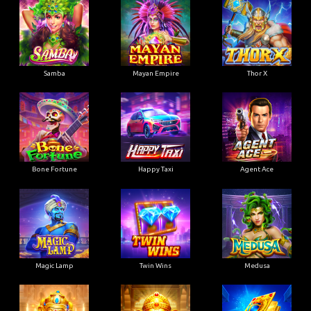
Samba
Mayan Empire
Thor X
Bone Fortune
Happy Taxi
Agent Ace
Magic Lamp
Twin Wins
Medusa