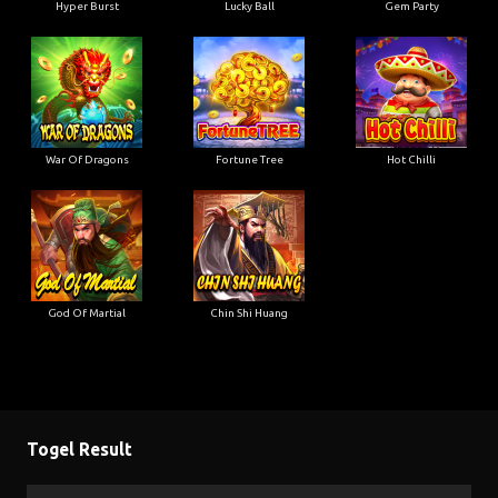
Hyper Burst
Lucky Ball
Gem Party
War Of Dragons
Fortune Tree
Hot Chilli
God Of Martial
Chin Shi Huang
Togel Result