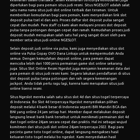
diperlukan bagi para pemain situs judi resmi. Situs NGESLOT adalah salat
satu nama nama situs judi slot online terbaik dan teraman. Untuk
memberikan kemudahan bagi para pemain, kami menyediakan link slot
deposit pulsa tsel xl dan axis. Proses daftar slot deposit pulsa sangat
cepat dan mudah. Para staff cs kami akan melayani proses slot deposit
pulsa tanpa potongan dengan cepat dan ramah. Kemudahan proses judi
deposit mudah merupakan salah satu hal yang sangat dicari oleh para
member setia situs judi online NGESLOT.
Selain deposit judi online via pulsa, kami juga menyediakan situs slot
online via Pulsa Gopay OVO Dana Linkaja untuk mempermudah Anda
semua. Dengan kemudahan deposit online, para pemain dapat
mencoba lebih dari 1000 jenis permainan game slot online sekarang
juga. Situs Slot Online Resmi Ngeslot juga menjamin keamanan data dari
para pemain di situs judi resmi kami. Segera lakukan pendaftaran di situs
slot deposit pulsa tanpa potongan dan raih segera kemenangan
jackpot. Anda tidak perlu ragu lagi, karena kami merupakan situs judi
online lisensi resmi.
Situs Ngeslot mereka salah satu situs slot 4d dan situs togel terpercaya
di Indonesia. Bo Slot 4d terpercaya Ngeslot menyediakan pilihan
deposit melalui 4 bank besar di Indonesia seperti BRI Mandiri BCA dan
BNI yang online 24 jam setiap hari. Member dapat melakukan deposit
langsung lewat bank bank tersebut untuk menikmati permainan slot 4d
dan togel online 24jam secara cepat dan praktis. Hal ini sebagai wujud
komitmen dari situs judi slot online 24jam terpercaya 2022. Bagi para
pecinta game toto togel online, dapat langsung mengakses hasil
keluaran toto togel melalui bo ngeslot. Kami menyediakan hasil