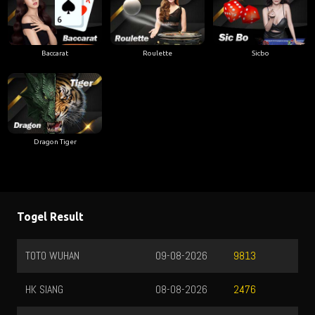
Baccarat
Roulette
Sicbo
Dragon Tiger
Togel Result
TOTO WUHAN
09-08-2026
9813
HK SIANG
08-08-2026
2476