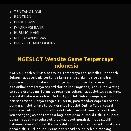
TENTANG KAMI
BANTUAN
PERATURAN
INFORMASI BANK
HUBUNGI KAMI
KEBIJAKAN PRIVASI
PERSETUJUAN COOKIES
NGESLOT Website Game Terpercaya
Indonesia
NGESLOT
adalah Situs Slot Online Terpercaya dan Terbaik di Indonesia.
Sebagai situs terbaik, tentunya kami menyediakan berbagai pilihan
permainan online terbaik dengan jackpot terbesar. Beberapa provider
slot online terpercaya seperti slot online Pragmatic, slot Joker Gaming
tersedia di situs ini. Selain itu juga kami sebagai situs slot spadegaming,
situs slot habanero online. Daftar Agen Slot Online sangat gampang
dan sederhana. Hanya dengan 1 User ID, para member dapat mencoba
permainan slot online terbaik di situs
Ngeslot
Online Terpercaya di
Indonesia. Situs judi online Ngeslot telah terbukti memberikan hadiah
kemenangan jackpot terbesar bagi para pemain. Melalui situs ini, para
pemain dapat mencoba
slot pragmatic bet murah
dan juga slot88
habanero dan slot joker. Bermain slot online sangat menarik minat para
pemain situs judi online. Permainan slot4d online telah dirancang