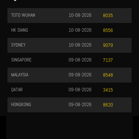
TOTO WUHAN
10-08-2026
8035
HK SIANG
10-08-2026
8556
SYDNEY
10-08-2026
9079
SINGAPORE
09-08-2026
7137
MALAYSIA
09-08-2026
8548
QATAR
09-08-2026
3415
HONGKONG
09-08-2026
8620