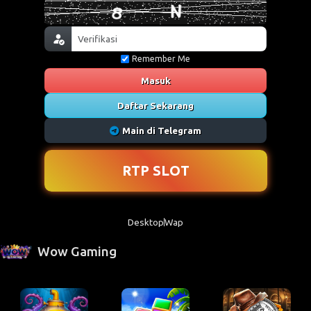
Remember Me
Masuk
Daftar Sekarang
Main di Telegram
RTP SLOT
Desktop
Wap
Wow Gaming