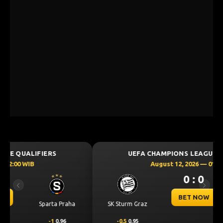
UEFA CHAMPIONS LEAGUE QUALIFIERS
August 12, 2026 — 01:30 WIB
0 : 0
Previous
Next
BET NOW
SK Sturm Graz
Fenerbahce
-0.5
0.95
0.5
0.87