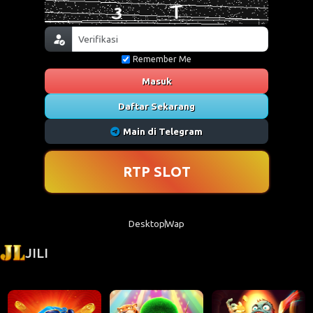
Remember Me
Masuk
Daftar Sekarang
Main di Telegram
RTP SLOT
Desktop
Wap
JILI