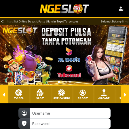
s Slot Online Deposit Pulsa | Bandar Togel Terpercaya
Selamat Datang di Ngeslot | Sit
TOGEL
SLOT
LIVE CASINO
SPORT
ARCADE
SABU