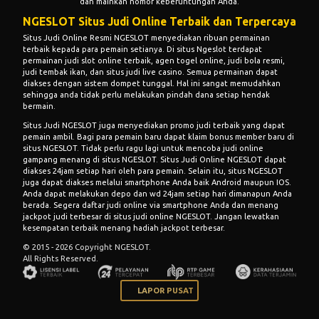
dan mainkan nomor keberuntungan Anda.
NGESLOT Situs Judi Online Terbaik dan Terpercaya
Situs Judi Online Resmi NGESLOT menyediakan ribuan permainan
terbaik kepada para pemain setianya. Di situs Ngeslot terdapat
permainan judi slot online terbaik, agen togel online, judi bola resmi,
judi tembak ikan, dan situs judi live casino. Semua permainan dapat
diakses dengan sistem dompet tunggal. Hal ini sangat memudahkan
sehingga anda tidak perlu melakukan pindah dana setiap hendak
bermain.
Situs Judi NGESLOT juga menyediakan promo judi terbaik yang dapat
pemain ambil. Bagi para pemain baru dapat klaim bonus member baru di
situs NGESLOT. Tidak perlu ragu lagi untuk mencoba judi online
gampang menang di situs NGESLOT. Situs Judi Online
NGESLOT
dapat
diakses 24jam setiap hari oleh para pemain. Selain itu, situs NGESLOT
juga dapat diakses melalui smartphone Anda baik Android maupun IOS.
Anda dapat melakukan depo dan wd 24jam setiap hari dimanapun Anda
berada. Segera daftar judi online via smartphone Anda dan menang
jackpot judi terbesar di situs judi online NGESLOT. Jangan lewatkan
kesempatan terbaik menang hadiah jackpot terbesar.
© 2015 - 2026 Copyright NGESLOT.
All Rights Reserved.
LAPOR PUSAT