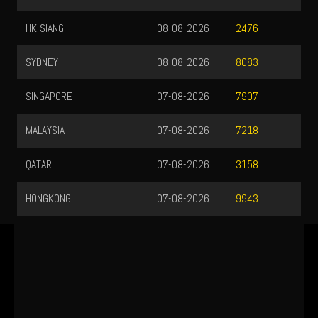
HK SIANG
08-08-2026
2476
SYDNEY
08-08-2026
8083
SINGAPORE
07-08-2026
7907
MALAYSIA
07-08-2026
7218
QATAR
07-08-2026
3158
HONGKONG
07-08-2026
9943