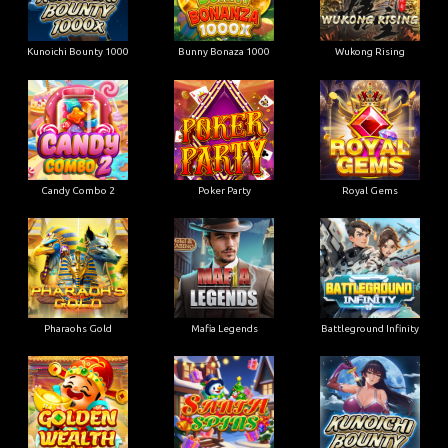
Kunoichi Bounty 1000
Bunny Bonaza 1000
Wukong Rising
Candy Combo 2
Poker Party
Royal Gems
Pharaohs Gold
Mafia Legends
Battleground Infinity