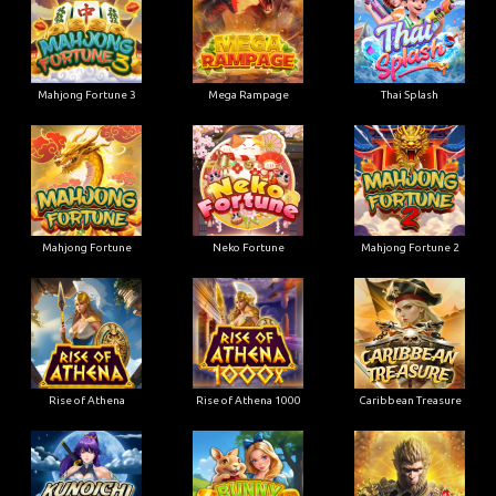
Mahjong Fortune 3
Mega Rampage
Thai Splash
Mahjong Fortune
Neko Fortune
Mahjong Fortune 2
Rise of Athena
Rise of Athena 1000
Caribbean Treasure