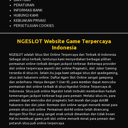
PERATURAN
INFORMASI BANK
HUBUNGI KAMI
KEBIJAKAN PRIVASI
PERSETUJUAN COOKIES
NGESLOT Website Game Terpercaya
Indonesia
NGESLOT
adalah Situs Slot Online Terpercaya dan Terbaik di Indonesia.
Sebagai situs terbaik, tentunya kami menyediakan berbagai pilihan
permainan online terbaik dengan jackpot terbesar. Beberapa provider
slot online terpercaya seperti slot online Pragmatic, slot Joker Gaming
tersedia di situs ini. Selain itu juga kami sebagai situs slot spadegaming,
situs slot habanero online. Daftar Agen Slot Online sangat gampang
dan sederhana. Hanya dengan 1 User ID, para member dapat mencoba
permainan slot online terbaik di situs
Ngeslot
Online Terpercaya di
Indonesia. Situs judi online Ngeslot telah terbukti memberikan hadiah
kemenangan jackpot terbesar bagi para pemain. Melalui situs ini, para
pemain dapat mencoba
slot pragmatic bet murah
dan juga slot88
habanero dan slot joker. Bermain slot online sangat menarik minat para
pemain situs judi online. Permainan slot4d online telah dirancang
dengan fitur fitur yang sangat enak untuk dimainkan dan tidak bosan.
Hal ini membuat game judi slot online menarik minat para pemain dan
petaruh situs judi online terpercaya.