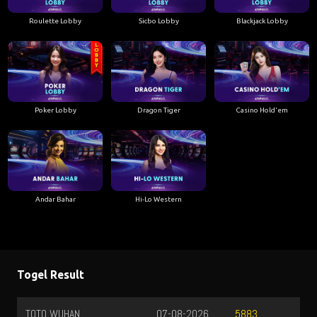
Roulette Lobby
Sicbo Lobby
Blackjack Lobby
Poker Lobby
Dragon Tiger
Casino Hold'em
Andar Bahar
Hi-Lo Western
Togel Result
TOTO WUHAN
07-08-2026
5883