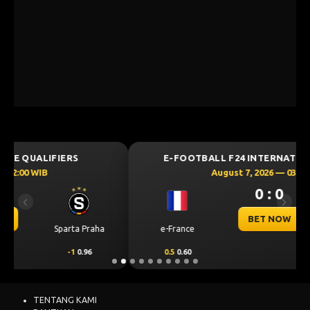
E-FOOTBALL F24 INTERNATIONAL FRIENDLY
August 7, 2026 — 03:45 WIB
0 : 0
Previous
Next
BET NOW
e-France
e-Spain
0.5
0.60
-0.5
-0.84
TENTANG KAMI